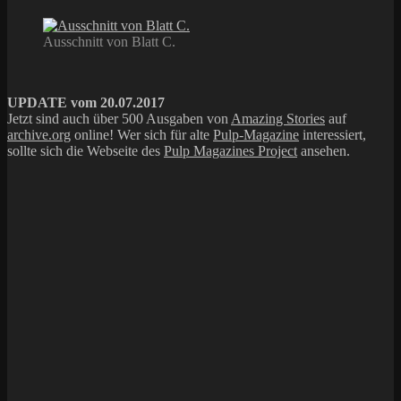
Ausschnitt von Blatt C.
UPDATE vom 20.07.2017
Jetzt sind auch über 500 Ausgaben von
Amazing Stories
auf
archive.org
online! Wer sich für alte
Pulp-Magazine
interessiert,
sollte sich die Webseite des
Pulp Magazines Project
ansehen.