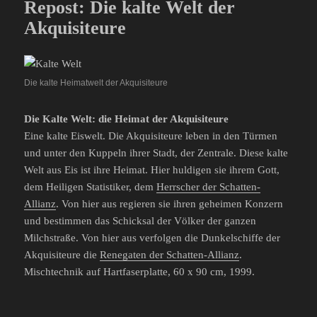
Repost: Die kalte Welt der
Akquisiteure
Die kalte Heimatwelt der Akquisiteure
Die Kalte Welt: die Heimat der Akquisiteure
Eine kalte Eiswelt. Die Akquisiteure leben in den Türmen
und unter den Kuppeln ihrer Stadt, der Zentrale. Diese kalte
Welt aus Eis ist ihre Heimat. Hier huldigen sie ihrem Gott,
dem Heiligen Statistiker, dem
Herrscher der Schatten-
Allianz
. Von hier aus regieren sie ihren geheimen Konzern
und bestimmen das Schicksal der Völker der ganzen
Milchstraße. Von hier aus verfolgen die Dunkelschiffe der
Akquisiteure die
Renegaten der Schatten-Allianz
.
Mischtechnik auf Hartfaserplatte, 60 x 90 cm, 1999.