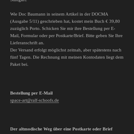
Wie Doc Baumann in seinem Artikel in der DOCMA
(Ausgabe 5/11) geschrieben hat, kostet mein Buch € 39,80
zuzüglich Porto. Schicken Sie mir ihre Bestellung per E-
Mail, Formular oder per Postkarte/Brief. Bitte geben Sie Ihre
Lieferanschrift an.
Der Versand erfolgt möglichst zeitnah, aber spätestens nach
fünf Tagen. Die Rechnung mit meinen Kontodaten liegt dem
Paket bei.
Bestellung per E-Mail
space-art@ralf-schoofs.de
Der altmodische Weg über eine Postkarte oder Brief