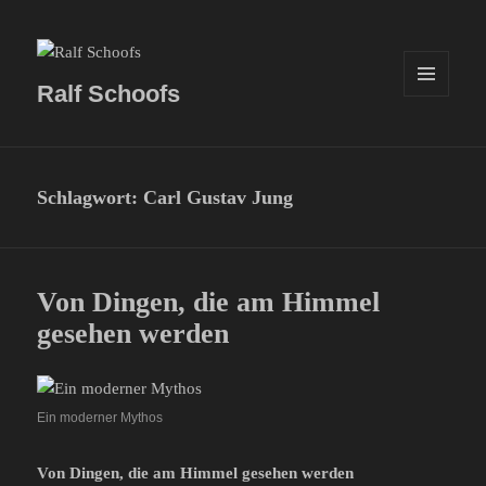
Ralf Schoofs
MENÜ
UND
WIDGETS
Schlagwort:
Carl Gustav Jung
Von Dingen, die am Himmel
gesehen werden
Ein moderner Mythos
Von Dingen, die am Himmel gesehen werden