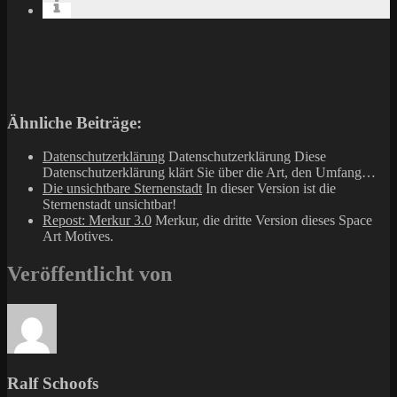
Ähnliche Beiträge:
Datenschutzerklärung
Datenschutzerklärung Diese
Datenschutzerklärung klärt Sie über die Art, den Umfang…
Die unsichtbare Sternenstadt
In dieser Version ist die
Sternenstadt unsichtbar!
Repost: Merkur 3.0
Merkur, die dritte Version dieses Space
Art Motives.
Veröffentlicht von
Ralf Schoofs