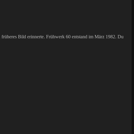
ein früheres Bild erinnerte. Frühwerk 60 entstand im März 1982. Du