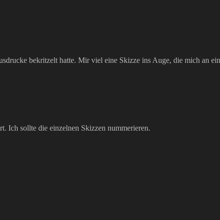
usdrucke bekritzelt hatte. Mir viel eine Skizze ins Auge, die mich an 
t. Ich sollte die einzelnen Skizzen nummerieren.