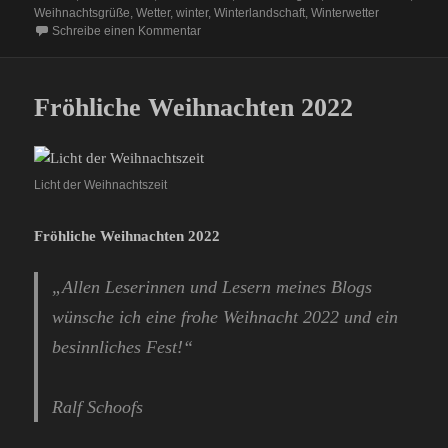
Weihnachtsgrüße
,
Wetter
,
winter
,
Winterlandschaft
,
Winterwetter
zu Fröhliche Weihnacht 2023
Schreibe einen Kommentar
Fröhliche Weihnachten 2022
Licht der Weihnachtszeit
Fröhliche Weihnachten 2022
„Allen Leserinnen und Lesern meines Blogs
wünsche ich eine frohe Weihnacht 2022 und ein
besinnliches Fest!“
Ralf Schoofs