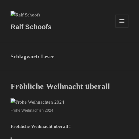
Ralf Schoofs
MENÜ
UND
WIDGETS
Schlagwort:
Leser
Fröhliche Weihnacht überall
Frohe Weihnachten 2024
Fröhliche Weihnacht überall !