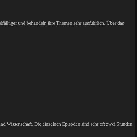
lfälltiger und behandeln ihre Themen sehr ausführlich. Über das
 Wissenschaft. Die einzelnen Episoden sind sehr oft zwei Stunden