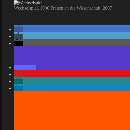
Wechselspiel, 1000 Fragen an die Wissenschaft, 2007