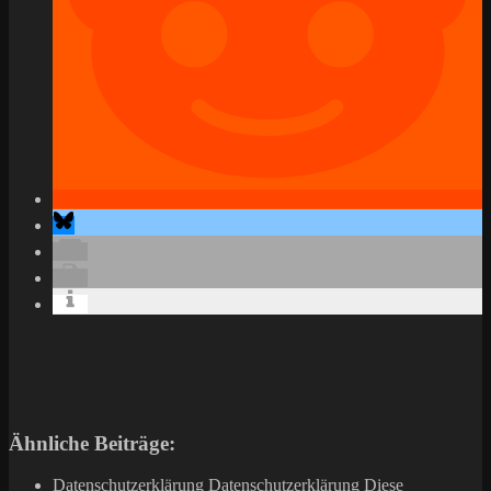
Ähnliche Beiträge:
Datenschutzerklärung
Datenschutzerklärung Diese