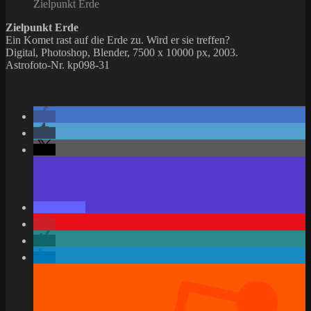
Zielpunkt Erde
Zielpunkt Erde
Ein Komet rast auf die Erde zu. Wird er sie treffen?
Digital, Photoshop, Blender, 7500 x 10000 px, 2003.
Astrofoto-Nr. kp098-31