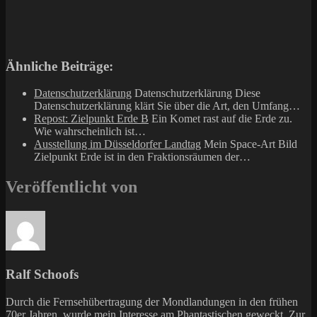
Ähnliche Beiträge:
Datenschutzerklärung
Datenschutzerklärung Diese
Datenschutzerklärung klärt Sie über die Art, den Umfang…
Repost: Zielpunkt Erde B
Ein Komet rast auf die Erde zu.
Wie wahrscheinlich ist…
Ausstellung im Düsseldorfer Landtag
Mein Space-Art Bild
Zielpunkt Erde ist in den Fraktionsräumen der…
Veröffentlicht von
Ralf Schoofs
Durch die Fernsehübertragung der Mondlandungen in den frühen
70er Jahren, wurde mein Interesse am Phantastischen geweckt. Zur