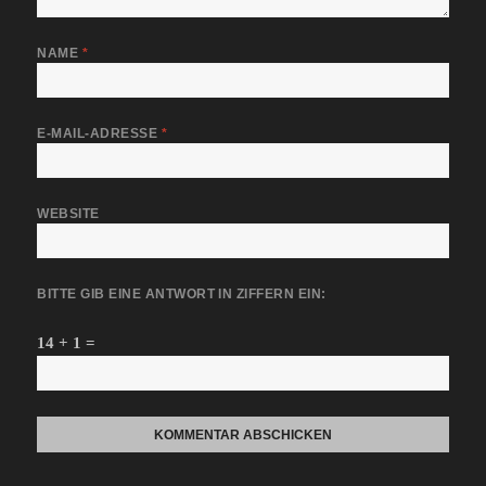
NAME
*
E-MAIL-ADRESSE
*
WEBSITE
BITTE GIB EINE ANTWORT IN ZIFFERN EIN:
14 + 1 =