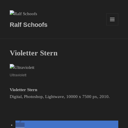
Ralf Schoofs
MENÜ
UND
WIDGETS
Violetter Stern
Ultraviolett
Violetter Stern
Digital, Photoshop, Lightwave, 10000 x 7500 px, 2010.