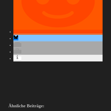
Ähnliche Beiträge: