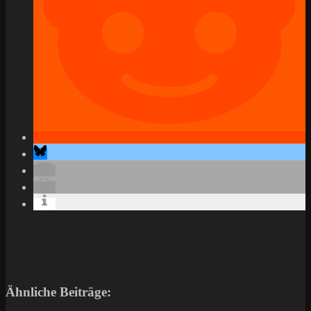
Ähnliche Beiträge: