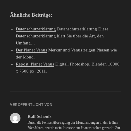
Ähnliche Beiträge:
Datenschutzerklärung
Datenschutzerklärung Diese
Datenschutzerklärung klärt Sie über die Art, den
Umfang…
Der Planet Venus
Merkur und Venus zeigen Phasen wie
der Mond.
Repost: Planet Venus
Digital, Photoshop, Blender, 10000
x 7500 px, 2011.
VERÖFFENTLICHT VON
Ralf Schoofs
Durch die Fernsehübertragung der Mondlandungen in den frühen
70er Jahren, wurde mein Interesse am Phantastischen geweckt. Zur