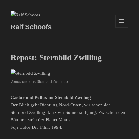
Ralf Schoofs
MENÜ
UND
WIDGETS
Repost: Sternbild Zwilling
Venus und das Sternbild Zwillinge
Castor und Pollux im Sternbild Zwilling
Der Blick geht Richtung Nord-Osten, wir sehen das
Sternbild Zwilling
, kurz vor Sonnenaufgang. Zwischen den
Bäumen steht der Planet Venus.
Fuji-Color Dia-Film, 1994.