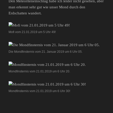
Den Meteoriteneinschlag habe ich leider nicht gesehen, aber
man erkennt sehr gut wie unser Mond durch den
Erdschatten wandert.
Mofi vom 21.01.2019 um 5 Uhr 49!
Die Mondfinsternis vom 21. Januar 2019 um 6 Uhr 05.
Mondfinsternis vom 21.01.2019 um 6 Uhr 20.
Mondfinsternis vom 21.01.2019 um 6 Uhr 30!