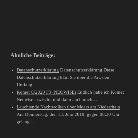
Ähnliche Beiträge:
Datenschutzerklärung
Datenschutzerklärung Diese
Datenschutzerklärung klärt Sie über die Art, den
Umfang…
Komet C/2020 F3 (NEOWISE)
Endlich habe ich Komet
Neowise erwischt, und dann auch noch…
Leuchtende Nachtwolken über Moers am Niederrhein
Am Donnerstag, den 13. Juni 2019, gegen 00:30 Uhr
gelang…