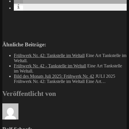
Ähnliche Beiträge:
Frühwerk Nr. 42: Tankstelle im Weltall
Eine Art Tankstelle im
Weltall.
Frühwerk Nr. 42 - Tankstelle im Weltall
Eine Art Tankstelle
im Weltall.
Bild des Monats Juli 2025: Frühwerk Nr. 42
JULI 2025
Frühwerk Nr. 42: Tankstelle im Weltall Eine Art…
Veröffentlicht von