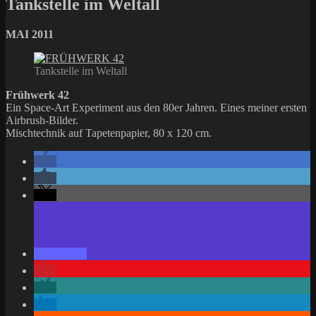
Tankstelle im Weltall
MAI 2011
Tankstelle im Weltall
Frühwerk 42
Ein Space-Art Experiment aus den 80er Jahren. Eines meiner ersten
Airbrush-Bilder.
Mischtechnik auf Tapetenpapier, 80 x 120 cm.