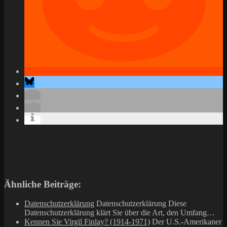
Ähnliche Beiträge:
Datenschutzerklärung
Datenschutzerklärung Diese
Datenschutzerklärung klärt Sie über die Art, den Umfang…
Kennen Sie Virgil Finlay? (1914-1971)
Der U.S.-Amerikaner