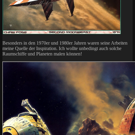
Besonders in den 1970er und 1980er Jahren waren seine Arbeiten
meine Quelle der Inspiration. Ich wollte unbedingt auch solche
Raumschiffe und Planeten malen können!