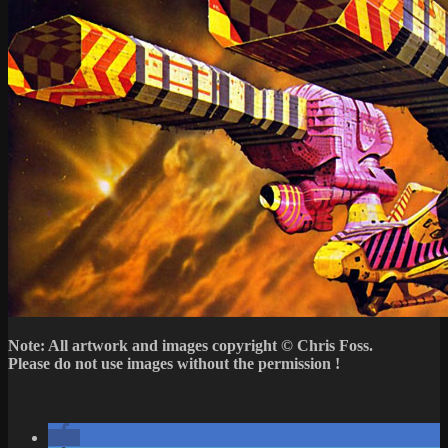
Note: All artwork and images copyright © Chris Foss.
Please do not use images without the permission !