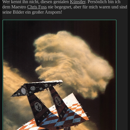
Wer kennt ihn nicht, diesen genialen
Künstler
. Persönlich bin ich
dem Maestro
Chris Foss
nie begegnet, aber für mich waren und sind
seine Bilder ein großer Ansporn!