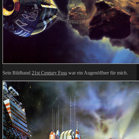
Sein Bildband
21st Century Foss
war ein Augenöffner für mich.