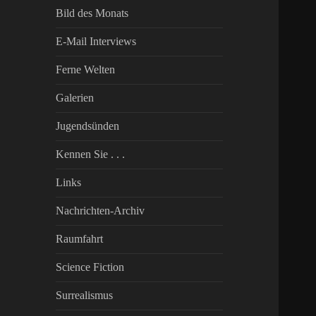
Bild des Monats
E-Mail Interviews
Ferne Welten
Galerien
Jugendsünden
Kennen Sie . . .
Links
Nachrichten-Archiv
Raumfahrt
Science Fiction
Surrealismus