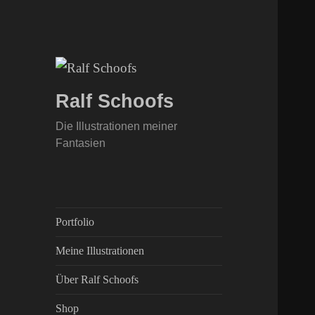
Ralf Schoofs
Die Illustrationen meiner
Fantasien
Portfolio
Meine Illustrationen
Über Ralf Schoofs
Shop