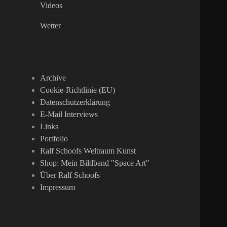
Videos
Wetter
Archive
Cookie-Richtlinie (EU)
Datenschutzerklärung
E-Mail Interviews
Links
Portfolio
Ralf Schoofs Weltraum Kunst
Shop: Mein Bildband "Space Art"
Über Ralf Schoofs
Impressum