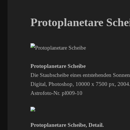
Protoplanetare Sche
Protoplanetare Scheibe
Die Staubscheibe eines entstehenden Sonnens
Digital, Photoshop, 10000 x 7500 px, 2004
Astrofoto-Nr. pl009-10
Protoplanetare Scheibe, Detail.