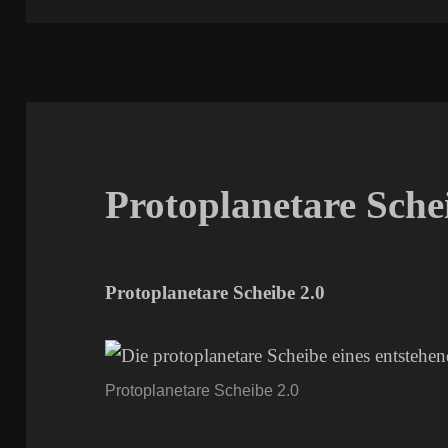
Protoplanetare Sche
Protoplanetare Scheibe 2.0
Protoplanetare Scheibe 2.0