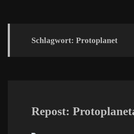
Schlagwort:
Protoplanet
Repost: Protoplanet