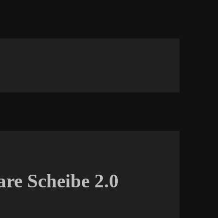
are Scheibe 2.0