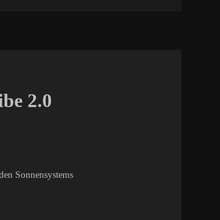
ibe 2.0