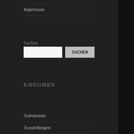
Impressum
Suchen
SUCHEN
KATEGORIEN
Astronomie
Ausstellungen