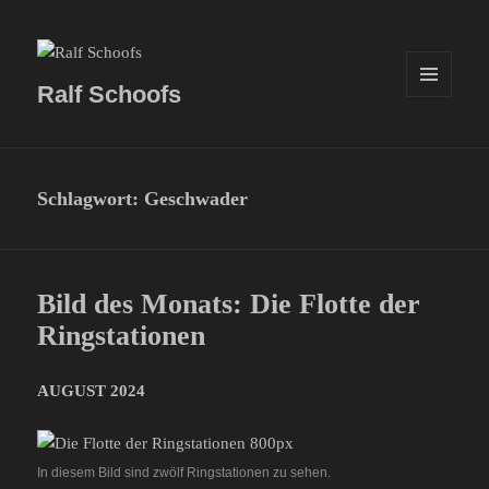
Ralf Schoofs
MENÜ
UND
WIDGETS
Schlagwort:
Geschwader
Bild des Monats: Die Flotte der
Ringstationen
AUGUST 2024
In diesem Bild sind zwölf Ringstationen zu sehen.