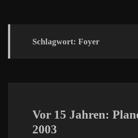
Schlagwort:
Foyer
Vor 15 Jahren: Plan
2003