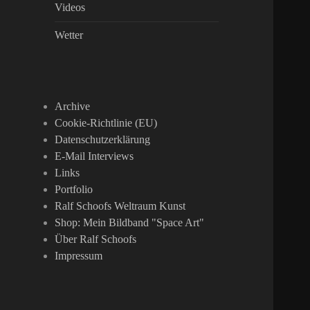
Videos
Wetter
Archive
Cookie-Richtlinie (EU)
Datenschutzerklärung
E-Mail Interviews
Links
Portfolio
Ralf Schoofs Weltraum Kunst
Shop: Mein Bildband "Space Art"
Über Ralf Schoofs
Impressum