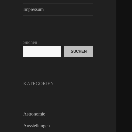
Impressum
Suchen
SUCHEN
KATEGORIEN
Astronomie
Ausstellungen