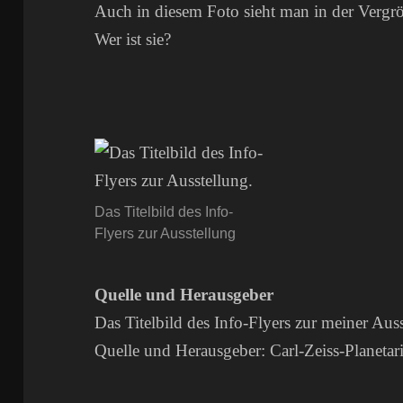
Auch in diesem Foto sieht man in der Vergr
Wer ist sie?
Das Titelbild des Info-
Flyers zur Ausstellung
Quelle und Herausgeber
Das Titelbild des Info-Flyers zur meiner Aus
Quelle und Herausgeber: Carl-Zeiss-Planetar