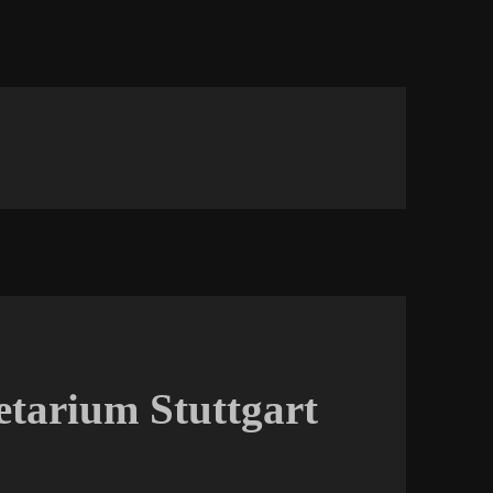
etarium Stuttgart