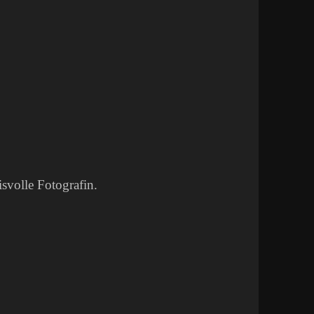
svolle Fotografin.