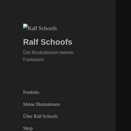
Ralf Schoofs
Die Illustrationen meiner
Fantasien
Portfolio
Meine Illustrationen
Über Ralf Schoofs
Shop