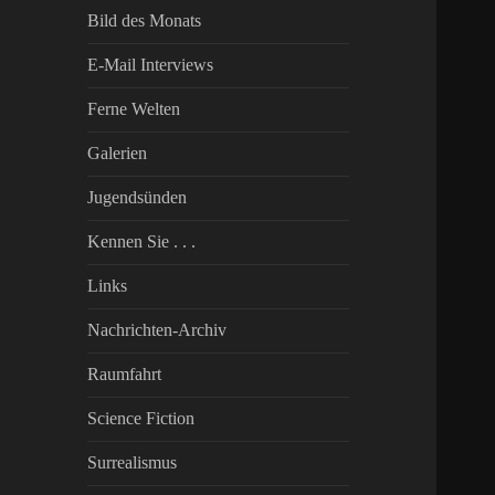
Bild des Monats
E-Mail Interviews
Ferne Welten
Galerien
Jugendsünden
Kennen Sie . . .
Links
Nachrichten-Archiv
Raumfahrt
Science Fiction
Surrealismus