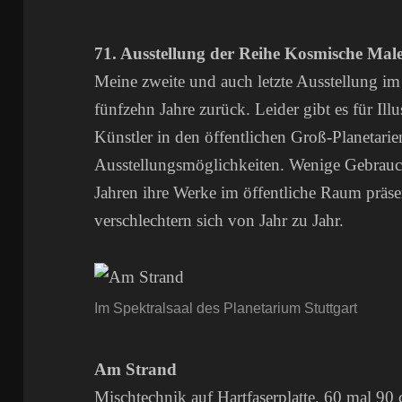
71. Ausstellung der Reihe Kosmische Male
Meine zweite und auch letzte Ausstellung im 
fünfzehn Jahre zurück. Leider gibt es für Il
Künstler in den öffentlichen Groß-Planetar
Ausstellungsmöglichkeiten. Wenige Gebrauch
Jahren ihre Werke im öffentliche Raum präse
verschlechtern sich von Jahr zu Jahr.
Im Spektralsaal des Planetarium Stuttgart
Am Strand
Mischtechnik auf Hartfaserplatte, 60 mal 90