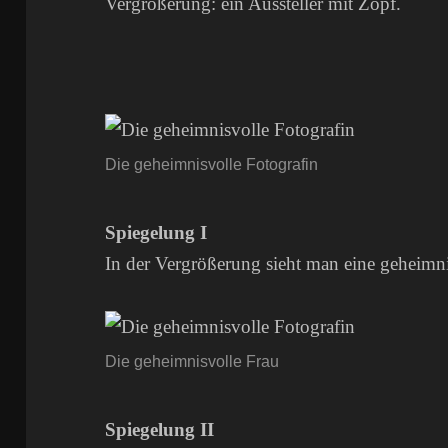
Vergrößerung: ein Aussteller mit Zopf.
Die geheimnisvolle Fotografin
Spiegelung I
In der Vergrößerung sieht man eine geheimni
Die geheimnisvolle Frau
Spiegelung II