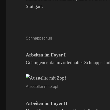
Stuttgart.
Schnappschuß
Arbeiten im Foyer I
Gelungener, da unvorteilhafter Schnappschu
Aussteller mit Zopf
Arbeiten im Foyer II