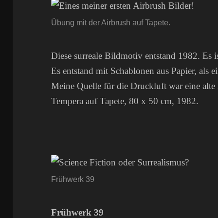
Übung mit der Airbrush auf Tapete.
Diese surreale Bildmotiv entstand 1982. Es is
Es entstand mit Schablonen aus Papier, als
Meine Quelle für die Druckluft war eine alte
Tempera auf Tapete, 80 x 50 cm, 1982.
Frühwerk 39
Frühwerk 39