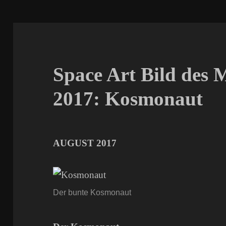
Space Art Bild des 
2017: Kosmonaut
AUGUST 2017
Der bunte Kosmonaut