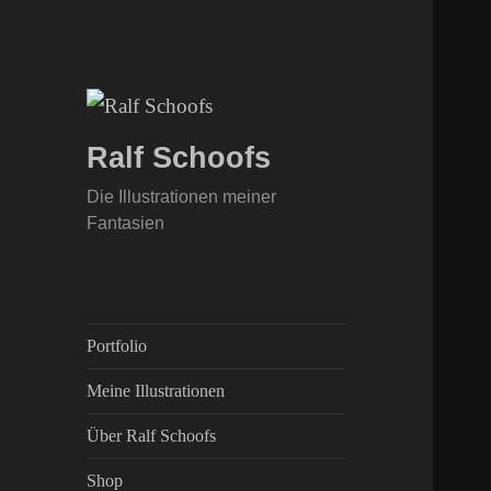
Ralf Schoofs
Die Illustrationen meiner
Fantasien
Portfolio
Meine Illustrationen
Über Ralf Schoofs
Shop