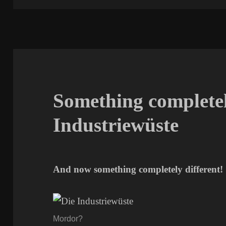
Something completel
Industriewüste
And now something completely different!
Mordor?