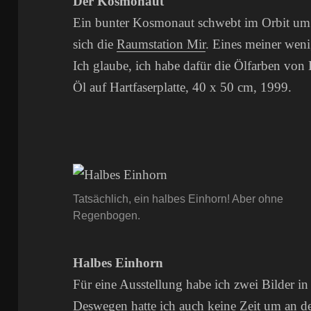
Der Kosmonaut
Ein bunter Kosmonaut schwebt im Orbit um 
sich die
Raumstation Mir
. Eines meiner weni
Ich glaube, ich habe dafür die Ölfarben von
Öl auf Hartfaserplatte, 40 x 50 cm, 1999.
Tatsächlich, ein halbes Einhorn! Aber ohne
Regenbogen.
Halbes Einhorn
Für eine Ausstellung habe ich zwei Bilder i
Deswegen hatte ich auch keine Zeit um an de