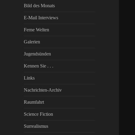
Bild des Monats
E-Mail Interviews
Ferne Welten
Galerien
Jugendsünden
Kennen Sie . . .
Links
Nachrichten-Archiv
Raumfahrt
Science Fiction
Surrealismus