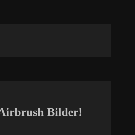
Airbrush Bilder!