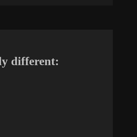
y different: