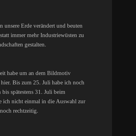
en unsere Erde verändert und beuten
statt immer mehr Industriewüsten zu
ndschaften gestalten.
Zeit habe um an dem Bildmotiv
d hier. Bis zum 25. Juli habe ich noch
bis spätestens 31. Juli beim
 ich nicht einmal in die Auswahl zur
och rechtzeitig.