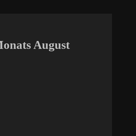
Monats August