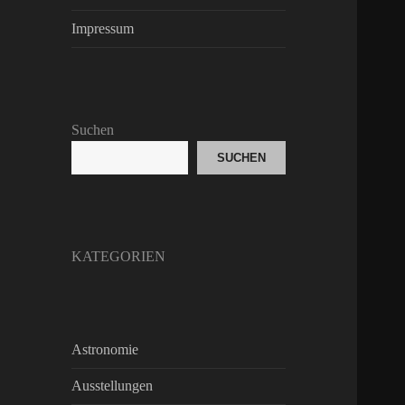
Impressum
Suchen
SUCHEN
KATEGORIEN
Astronomie
Ausstellungen