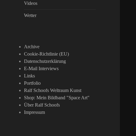
Videos
Wetter
Archive
Cookie-Richtlinie (EU)
Datenschutzerklärung
E-Mail Interviews
Links
Portfolio
Ralf Schoofs Weltraum Kunst
Shop: Mein Bildband "Space Art"
Über Ralf Schoofs
Impressum