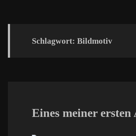
Schlagwort:
Bildmotiv
Eines meiner ersten 