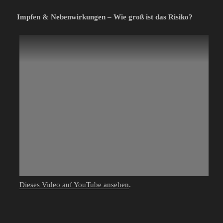
Impfen & Nebenwirkungen – Wie groß ist das Risiko?
Dieses Video auf YouTube ansehen
.