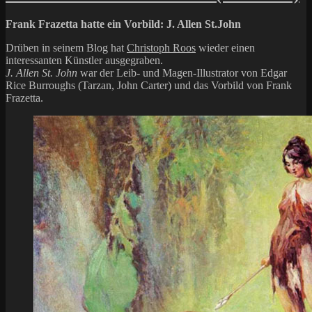
Frank Frazetta hatte ein Vorbild: J. Allen St.John
Drüben in seinem Blog hat
Christoph Roos
wieder einen
interessanten Künstler ausgegraben.
J. Allen St. John
war der Leib- und Magen-Illustrator von Edgar
Rice Burroughs (Tarzan, John Carter) und das Vorbild von Frank
Frazetta.