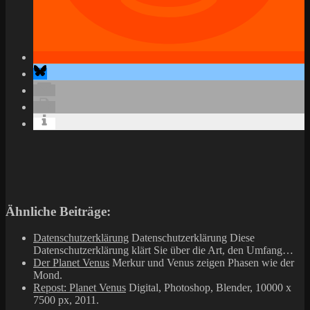
Ähnliche Beiträge:
Datenschutzerklärung
Datenschutzerklärung Diese
Datenschutzerklärung klärt Sie über die Art, den Umfang…
Der Planet Venus
Merkur und Venus zeigen Phasen wie der
Mond.
Repost: Planet Venus
Digital, Photoshop, Blender, 10000 x
7500 px, 2011.