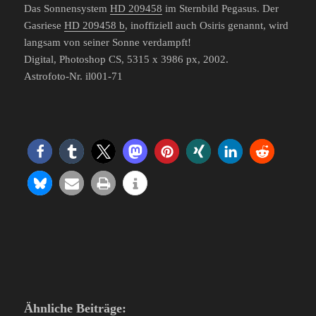
Das Sonnensystem
HD 209458
im Sternbild Pegasus. Der
Gasriese
HD 209458 b
, inoffiziell auch Osiris genannt, wird
langsam von seiner Sonne verdampft!
Digital, Photoshop CS, 5315 x 3986 px, 2002.
Astrofoto-Nr. il001-71
Ähnliche Beiträge: