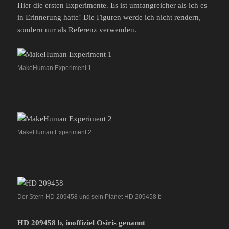
Hier die ersten Experimente. Es ist umfangreicher als ich es
in Erinnerung hatte! Die Figuren werde ich nicht rendern,
sondern nur als Referenz verwenden.
MakeHuman Experiment 1
MakeHuman Experiment 2
Der Stern HD 209458 und sein Planet HD 209458 b
HD 209458 b, inoffiziel Osiris genannt