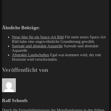
Ähnliche Beiträge:
Neue Idee für ein Space-Art Bild
Für mein neues Space-Art
Bild habe eine ungewöhnliche Grundierung gewählt.
Surreale und abstrakte Aquarelle
Surreale und abstrakte
Aquarelle
Abstrakte Landschaften
Egal was kommen wird, der rote
Horizont wird verschwinden.
Veröffentlicht von
Ralf Schoofs
Durch die Fernsehübertragung der Mondlandungen in den frühen