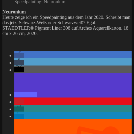
Speedpainting: Neuronium
Neuronium
Heute zeige ich ein Speedpainting aus dem Jahr 2020. Schreibt man
das jetzt Schwarz-Weiß oder Schwarzweiß? Egal.
STAEDTLER® Pigment Liner 308 auf Arches Aquarellkarton, 18
cm x 26 cm, 2020.