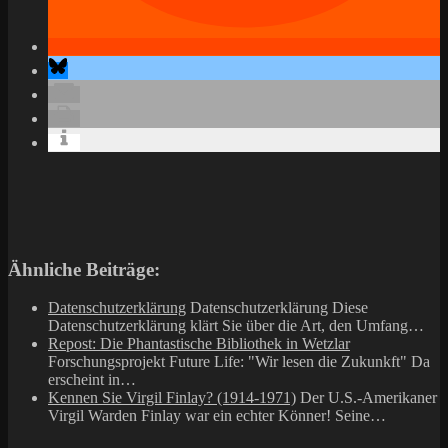
Ähnliche Beiträge:
Datenschutzerklärung
Datenschutzerklärung Diese
Datenschutzerklärung klärt Sie über die Art, den Umfang…
Repost: Die Phantastische Bibliothek in Wetzlar
Forschungsprojekt Future Life: "Wir lesen die Zukunkft" Da
erscheint in…
Kennen Sie Virgil Finlay? (1914-1971)
Der U.S.-Amerikaner
Virgil Warden Finlay war ein echter Könner! Seine…