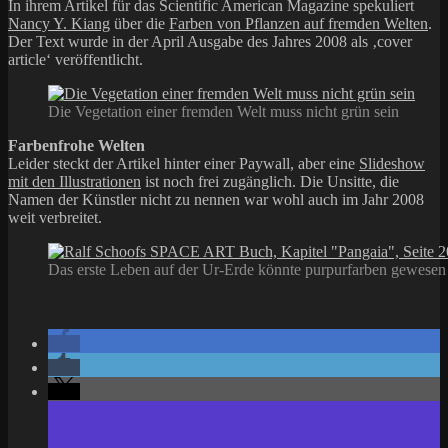
In ihrem Artikel für das Scientific American Magazine spekuliert
Nancy Y. Kiang
über die
Farben von Pflanzen auf fremden Welten
.
Der Text wurde in der April Ausgabe des Jahres 2008 als ‚cover
article‘ veröffentlicht.
Die Vegetation einer fremden Welt muss nicht grün sein
Farbenfrohe Welten
Leider steckt der Artikel hinter einer Paywall, aber eine
Slideshow
mit den Illustrationen
ist noch frei zugänglich. Die Unsitte, die
Namen der Künstler nicht zu nennen war wohl auch im Jahr 2008
weit verbreitet.
Das erste Leben auf der Ur-Erde könnte purpurfarben gewesen