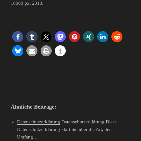
10000 px, 2013.
Ähnliche Beiträge:
Datenschutzerklärung
Datenschutzerklärung Diese
Datenschutzerklärung klärt Sie über die Art, den
Umfang…