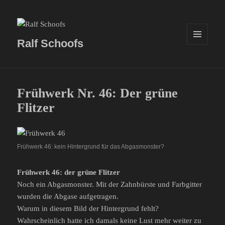
Ralf Schoofs
MENÜ
UND
WIDGETS
Frühwerk Nr. 46: Der grüne
Flitzer
Frühwerk 46: kein Hintergrund für das Abgasmonster?
Frühwerk 46: der grüne Flitzer
Noch ein Abgasmonster. Mit der Zahnbürste und Farbgitter
wurden die Abgase aufgetragen.
Warum in diesem Bild der Hintergrund fehlt?
Wahrscheinlich hatte ich damals keine Lust mehr weiter zu