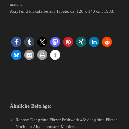
malen.
Acryl und Plakafarbe auf Tapete, ca. 120 x 140 cm, 1983.
Ähnliche Beiträge:
Repost: Der grüne Flitzer
Frühwerk 46: der grüne Flitzer
Noch ein Abgasmonster. Mit der…