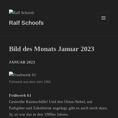
Ralf Schoofs
MENÜ
UND
WIDGETS
Bild des Monats Januar 2023
JANUAR 2023
Frühwerk aus dem Jahr 1982.
Frühwerk 61
Gestreifte Raumschiffe! Und den Orion-Nebel, mit
Farbgitter und Zahnbürste angelegt, gibt es auch noch dazu.
Ja, so war das in den 1980er Jahren.