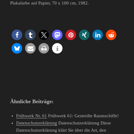
Plakafarbe auf Papier, 70 x 100 cm, 1982.
Ähnliche Beiträge:
Frühwerk Nr. 61
Frühwerk 61: Gestreifte Raumschiffe!
Datenschutzerklärung
Datenschutzerklärung Diese
Datenschutzerklärung klärt Sie über die Art, den