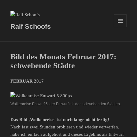
Ralf Schoofs
MENÜ
UND
WIDGETS
Bild des Monats Februar 2017:
schwebende Städte
FEBRUAR 2017
Wolkenreise Entwurf 5: der Entwurf mit den schwebenden Städten.
Das Bild ‚Wolkenreise‘ ist noch lange nicht fertig!
Nach fast zwei Stunden probieren und wieder verwerfen,
habe ich einfach aufgehört und dieses Ergebnis als Entwurf