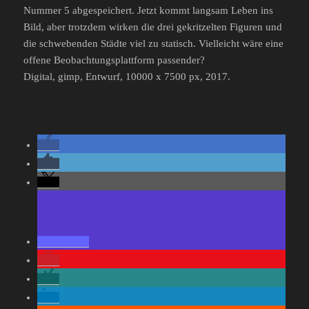
Nummer 5 abgespeichert. Jetzt kommt langsam Leben ins
Bild, aber trotzdem wirken die drei gekritzelten Figuren und
die schwebenden Städte viel zu statisch. Vielleicht wäre eine
offene Beobachtungsplattform passender?
Digital, gimp, Entwurf, 10000 x 7500 px, 2017.