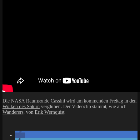
Die NASA Raumsonde
Cassini
wird am kommenden Freitag in den
Wolken des Saturn
verglühen. Der Videoclip stammt, wie auch
Wanderers
, von
Erik Wernquist
.