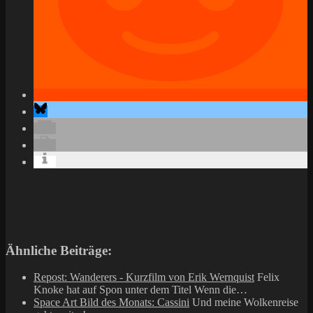
Ähnliche Beiträge:
Repost: Wanderers - Kurzfilm von Erik Wernquist
Felix
Knoke hat auf Spon unter dem Titel Wenn die…
Space Art Bild des Monats: Cassini
Und meine Wolkenreise