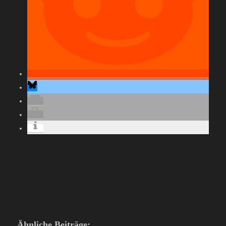
Ähnliche Beiträge: