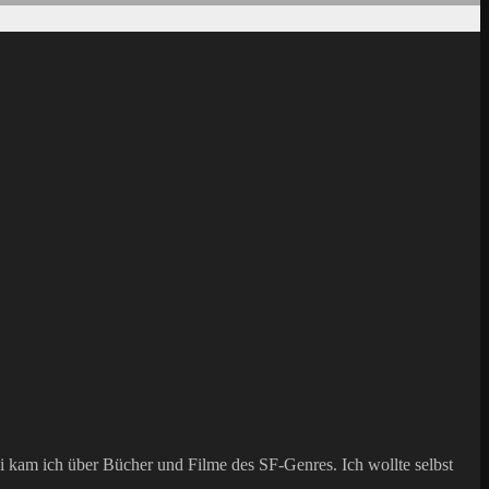
 kam ich über Bücher und Filme des SF-Genres. Ich wollte selbst