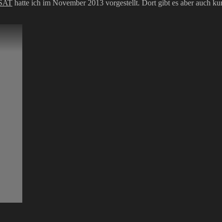
SAT
hatte ich im November 2013 vorgestellt. Dort gibt es aber auch k