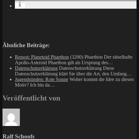
Ähnliche Beiträge:
Repost: Planetoid Phaethon
(3200) Phaethon Der rätselhafte
Apollo-Asteroid Phaethon gilt als Ursprung des…
Datenschutzerklärung
Datenschutzerklärung Diese
Datenschutzerklärung klärt Sie über die Art, den Umfang…
Jugendsünden: Rote Sonne
Woher kommt die Idee zu diesen
Motiv? Ich bin da…
Veröffentlicht von
Ralf Schoofs