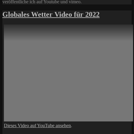
veröffentliche ich auf Youtube und vimeo.
Globales Wetter Video für 2022
Dieses Video auf YouTube ansehen
.