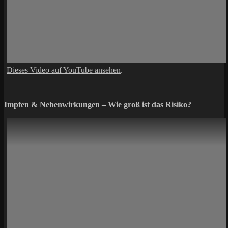
Dieses Video auf YouTube ansehen
.
Impfen & Nebenwirkungen – Wie groß ist das Risiko?