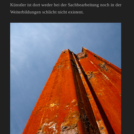
Künstler ist dort weder bei der Sachbearbeitung noch in der
Weiterbildungen schlicht nicht existent.