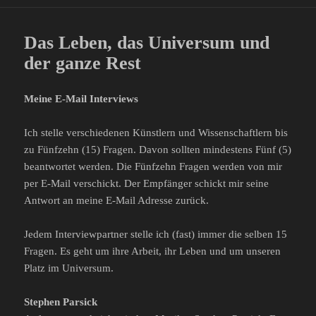
Das Leben, das Universum und
der ganze Rest
Meine E-Mail Interviews
Ich stelle verschiedenen Künstlern und Wissenschaftlern bis
zu Fünfzehn (15) Fragen. Davon sollten mindestens Fünf (5)
beantwortet werden. Die Fünfzehn Fragen werden von mir
per E-Mail verschickt. Der Empfänger schickt mir seine
Antwort an meine E-Mail Adresse zurück.
Jedem Interviewpartner stelle ich (fast) immer die selben 15
Fragen. Es geht um ihre Arbeit, ihr Leben und um unseren
Platz im Universum.
Stephen Parsick