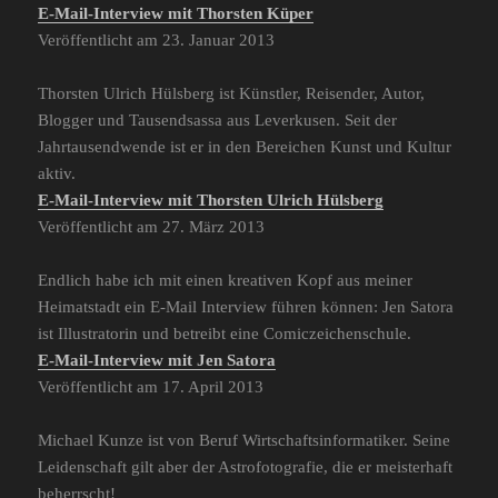
E-Mail-Interview mit Thorsten Küper
Veröffentlicht am 23. Januar 2013
Thorsten Ulrich Hülsberg ist Künstler, Reisender, Autor,
Blogger und Tausendsassa aus Leverkusen. Seit der
Jahrtausendwende ist er in den Bereichen Kunst und Kultur
aktiv.
E-Mail-Interview mit Thorsten Ulrich Hülsberg
Veröffentlicht am 27. März 2013
Endlich habe ich mit einen kreativen Kopf aus meiner
Heimatstadt ein E-Mail Interview führen können: Jen Satora
ist Illustratorin und betreibt eine Comiczeichenschule.
E-Mail-Interview mit Jen Satora
Veröffentlicht am 17. April 2013
Michael Kunze ist von Beruf Wirtschaftsinformatiker. Seine
Leidenschaft gilt aber der Astrofotografie, die er meisterhaft
beherrscht!