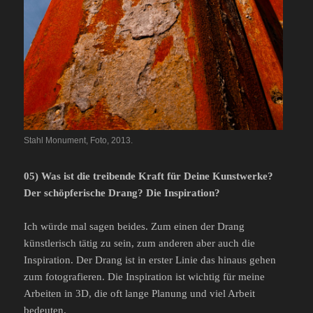
Stahl Monument, Foto, 2013.
05) Was ist die treibende Kraft für Deine Kunstwerke?
Der schöpferische Drang? Die Inspiration?
Ich würde mal sagen beides. Zum einen der Drang
künstlerisch tätig zu sein, zum anderen aber auch die
Inspiration. Der Drang ist in erster Linie das hinaus gehen
zum fotografieren. Die Inspiration ist wichtig für meine
Arbeiten in 3D, die oft lange Planung und viel Arbeit
bedeuten.