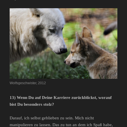
Wolfsgeschwister, 2012
13) Wenn Du auf Deine Karriere zurückblickst, worauf
bist Du besonders stolz?
Darauf, ich selbst geblieben zu sein. Mich nicht
manipulieren zu lassen. Das zu tun an dem ich Spaß habe,