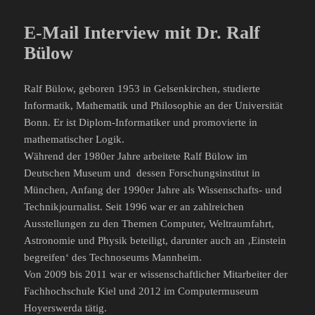
E-Mail Interview mit Dr. Ralf
Bülow
Ralf Bülow, geboren 1953 in Gelsenkirchen, studierte
Informatik, Mathematik und Philosophie an der Universität
Bonn. Er ist Diplom-Informatiker und promovierte in
mathematischer Logik.
Während der 1980er Jahre arbeitete Ralf Bülow im
Deutschen Museum und dessen Forschungsinstitut in
München, Anfang der 1990er Jahre als Wissenschafts- und
Technikjournalist. Seit 1996 war er an zahlreichen
Ausstellungen zu den Themen Computer, Weltraumfahrt,
Astronomie und Physik beteiligt, darunter auch an ‚Einstein
begreifen‘ des Technoseums Mannheim.
Von 2009 bis 2011 war er wissenschaftlicher Mitarbeiter der
Fachhochschule Kiel und 2012 im Computermuseum
Hoyerswerda tätig.