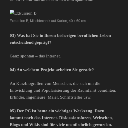
Exkursion B, Mischtechnik auf Karton, 40 x 60 cm
03) Was hat Sie in Ihrem bisherigen beruflichen Leben
entscheidend geprägt?
Ganz spontan – das Internet.
04) An welchem Projekt arbeiten Sie gerade?
An Kurzbiografien von Menschen, die sich um die
Entwicklung und Popularisierung der Raumfahrt bemühten,
Erfinder, Ingenieure, Maler, Schriftsteller usw.
05) Der PC ist heute ein wichtiges Werkzeug. Dazu
kommt noch das Internet. Diskussionsforen, Webseiten,
Blogs und Wikis sind für viele unentbehrlich geworden.