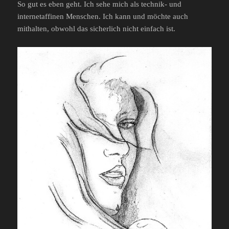
So gut es eben geht. Ich sehe mich als technik- und
internetaffinen Menschen. Ich kann und möchte auch
mithalten, obwohl das sicherlich nicht einfach ist.