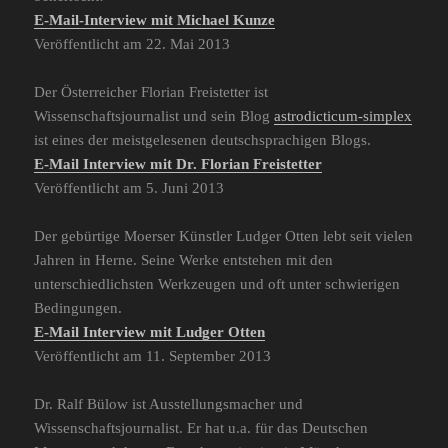
E-Mail-Interview mit Michael Kunze
Veröffentlicht am 22. Mai 2013
Der Österreicher Florian Freistetter ist
Wissenschaftsjournalist und sein Blog
astrodicticum-simplex
ist eines der meistgelesenen deutschsprachigen Blogs.
E-Mail Interview mit Dr. Florian Freistetter
Veröffentlicht am 5. Juni 2013
Der gebürtige Moerser Künstler Ludger Otten lebt seit vielen
Jahren in Herne. Seine Werke entstehen mit den
unterschiedlichsten Werkzeugen und oft unter schwierigen
Bedingungen.
E-Mail Interview mit Ludger Otten
Veröffentlicht am 11. September 2013
Dr. Ralf Bülow ist Ausstellungsmacher und
Wissenschaftsjournalist. Er hat u.a. für das Deutschen