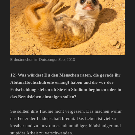
Erdmännchen im Duisburger Zoo, 2013
12) Was würdest Du den Menschen raten, die gerade ihr
Abitur/Hochschulreife erlangt haben und die vor der
Entscheidung stehen ob Sie ein Studium beginnen oder in
das Berufsleben einsteigen sollen?
Sie sollten ihre Träume nicht vergessen. Das machen wofür
das Feuer der Leidenschaft brennt. Das Leben ist viel zu
kostbar und zu kurz um es mit unnötiger, blödsinniger und
stupider Arbeit zu verschwenden.