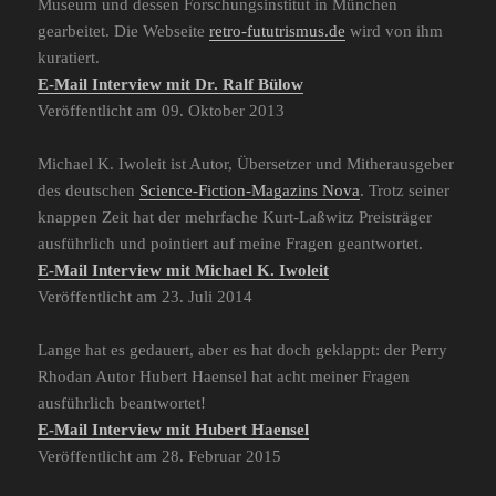
Museum und dessen Forschungsinstitut in München
gearbeitet. Die Webseite
retro-fututrismus.de
wird von ihm
kuratiert.
E-Mail Interview mit Dr. Ralf Bülow
Veröffentlicht am 09. Oktober 2013
Michael K. Iwoleit ist Autor, Übersetzer und Mitherausgeber
des deutschen
Science-Fiction-Magazins Nova
. Trotz seiner
knappen Zeit hat der mehrfache Kurt-Laßwitz Preisträger
ausführlich und pointiert auf meine Fragen geantwortet.
E-Mail Interview mit Michael K. Iwoleit
Veröffentlicht am 23. Juli 2014
Lange hat es gedauert, aber es hat doch geklappt: der Perry
Rhodan Autor Hubert Haensel hat acht meiner Fragen
ausführlich beantwortet!
E-Mail Interview mit Hubert Haensel
Veröffentlicht am 28. Februar 2015