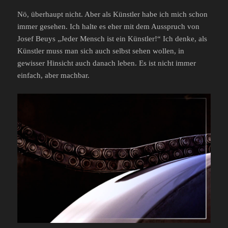
Nö, überhaupt nicht. Aber als Künstler habe ich mich schon
immer gesehen. Ich halte es eher mit dem Ausspruch von
Josef Beuys „Jeder Mensch ist ein Künstler!“ Ich denke, als
Künstler muss man sich auch selbst sehen wollen, in
gewisser Hinsicht auch danach leben. Es ist nicht immer
einfach, aber machbar.