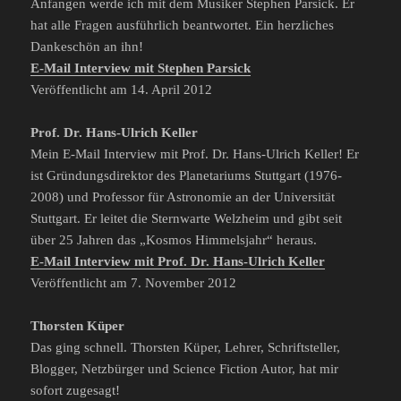
Anfangen werde ich mit dem Musiker Stephen Parsick. Er
hat alle Fragen ausführlich beantwortet. Ein herzliches
Dankeschön an ihn!
E-Mail Interview mit Stephen Parsick
Veröffentlicht am 14. April 2012
Prof. Dr. Hans-Ulrich Keller
Mein E-Mail Interview mit Prof. Dr. Hans-Ulrich Keller! Er
ist Gründungsdirektor des Planetariums Stuttgart (1976-
2008) und Professor für Astronomie an der Universität
Stuttgart. Er leitet die Sternwarte Welzheim und gibt seit
über 25 Jahren das „Kosmos Himmelsjahr“ heraus.
E-Mail Interview mit Prof. Dr. Hans-Ulrich Keller
Veröffentlicht am 7. November 2012
Thorsten Küper
Das ging schnell. Thorsten Küper, Lehrer, Schriftsteller,
Blogger, Netzbürger und Science Fiction Autor, hat mir
sofort zugesagt!