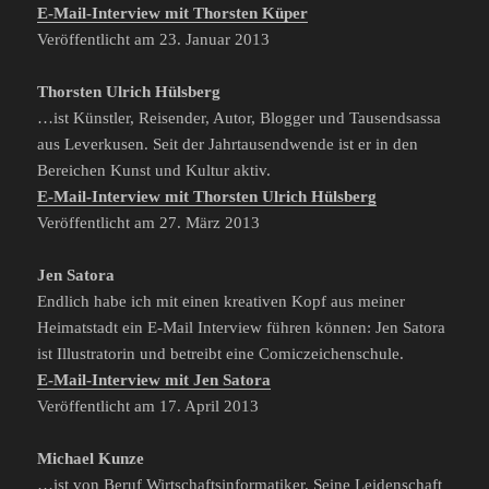
E-Mail-Interview mit Thorsten Küper
Veröffentlicht am 23. Januar 2013
Thorsten Ulrich Hülsberg
…ist Künstler, Reisender, Autor, Blogger und Tausendsassa
aus Leverkusen. Seit der Jahrtausendwende ist er in den
Bereichen Kunst und Kultur aktiv.
E-Mail-Interview mit Thorsten Ulrich Hülsberg
Veröffentlicht am 27. März 2013
Jen Satora
Endlich habe ich mit einen kreativen Kopf aus meiner
Heimatstadt ein E-Mail Interview führen können: Jen Satora
ist Illustratorin und betreibt eine Comiczeichenschule.
E-Mail-Interview mit Jen Satora
Veröffentlicht am 17. April 2013
Michael Kunze
…ist von Beruf Wirtschaftsinformatiker. Seine Leidenschaft