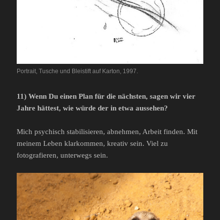
Portrait, Tusche und Bleistift auf Karton, 1997.
11) Wenn Du einen Plan für die nächsten, sagen wir vier
Jahre hättest, wie würde der in etwa aussehen?
Mich psychisch stabilisieren, abnehmen, Arbeit finden. Mit
meinem Leben klarkommen, kreativ sein. Viel zu
fotografieren, unterwegs sein.