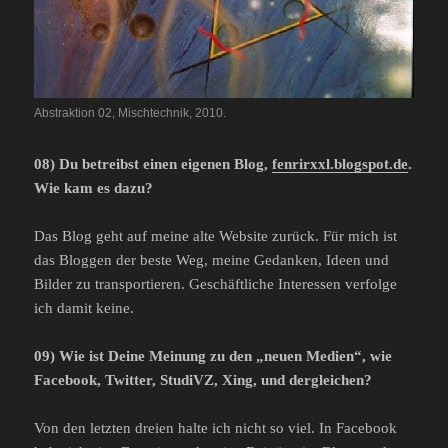
Abstraktion 02, Mischtechnik, 2010.
08) Du betreibst einen eigenen Blog,
fenrirxxl.blogspot.de
.
Wie kam es dazu?
Das Blog geht auf meine alte Website zurück. Für mich ist
das Bloggen der beste Weg, meine Gedanken, Ideen und
Bilder zu transportieren. Geschäftliche Interessen verfolge
ich damit keine.
09) Wie ist Deine Meinung zu den „neuen Medien“, wie
Facebook, Twitter, StudiVZ, Xing, und dergleichen?
Von den letzten dreien halte ich nicht so viel. In Facebook