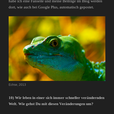
habe ich eine Fanseite und meine Beiträge im Blog werden
dort, wie auch bei Google Plus, automatisch gepostet.
Echse, 2013
10) Wir leben in einer sich immer schneller verändernden
Welt. Wie gehst Du mit diesen Veränderungen um?