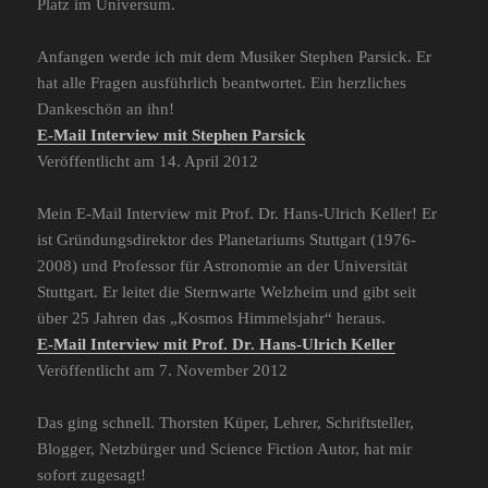
Platz im Universum.
Anfangen werde ich mit dem Musiker Stephen Parsick. Er
hat alle Fragen ausführlich beantwortet. Ein herzliches
Dankeschön an ihn!
E-Mail Interview mit Stephen Parsick
Veröffentlicht am 14. April 2012
Mein E-Mail Interview mit Prof. Dr. Hans-Ulrich Keller! Er
ist Gründungsdirektor des Planetariums Stuttgart (1976-
2008) und Professor für Astronomie an der Universität
Stuttgart. Er leitet die Sternwarte Welzheim und gibt seit
über 25 Jahren das „Kosmos Himmelsjahr“ heraus.
E-Mail Interview mit Prof. Dr. Hans-Ulrich Keller
Veröffentlicht am 7. November 2012
Das ging schnell. Thorsten Küper, Lehrer, Schriftsteller,
Blogger, Netzbürger und Science Fiction Autor, hat mir
sofort zugesagt!