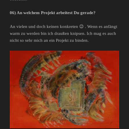
06) An welchem Projekt arbeitest Du gerade?
An vielen und doch keinen konkreten 😉 . Wenn es anfängt
warm zu werden bin ich draußen knipsen. Ich mag es auch
nicht so sehr mich an ein Projekt zu binden.