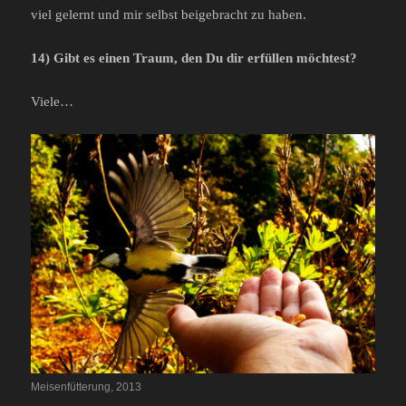
viel gelernt und mir selbst beigebracht zu haben.
14) Gibt es einen Traum, den Du dir erfüllen möchtest?
Viele…
Meisenfütterung, 2013