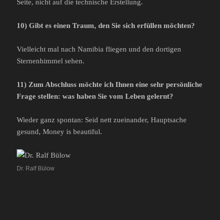
Seite, nicht auf die technische Erstellung.
10) Gibt es einen Traum, den Sie sich erfüllen möchten?
Vielleicht mal nach Namibia fliegen und den dortigen
Sternenhimmel sehen.
11) Zum Abschluss möchte ich Ihnen eine sehr persönliche
Frage stellen: was haben Sie vom Leben gelernt?
Wieder ganz spontan: Seid nett zueinander, Hauptsache
gesund, Money is beautiful.
Dr. Ralf Bülow