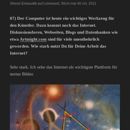
Stress! Enkaustik auf Leinwand, 30cm mal 40 cm, 2011
07) Der Computer ist heute ein wichtiges Werkzeug für
den Künstler. Dazu kommt noch das Internet.
Diskussionsforen, Webseiten, Blogs und Datenbanken wie
etwa
Artmight.com
sind für viele unentbehrlich
geworden. Wie stark nutzt Du für Deine Arbeit das
Internet?
Sehr stark. Ich sehe das Internet als wichtigste Plattform für
meine Bilder.