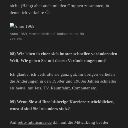
nicht. (Hängt aber auch mit den Gruppen zusammen, in
denen ich verkehre 🙂
Anno 1969, Mischtechnik auf Hartfaserplatte, 90
x 60 cm.
08) Wir leben in einer sich immer schneller verändernden
Welt. Wie gehen Sie mit diesen Veränderungen um?
Ich glaube, ich verkrafte sie ganz gut. Im übrigen verliefen
die Änderungen in den 1950er und 1960er Jahren schneller
als heute, mit Jets, TV, Raumfahrt, Computer etc.
09) Wenn Sie auf Ihre bisherige Karriere zurückblicken,
worauf sind Sie besonders stolz?
Auf
retro-futurismus.de
d.h. auf die Mitwirkung bei der