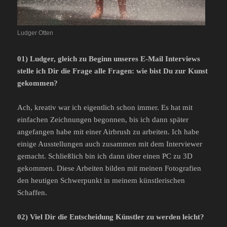
Ludger Otten
01) Ludger, gleich zu Beginn unseres E-Mail Interviews
stelle ich Dir die Frage alle Fragen: wie bist Du zur Kunst
gekommen?
Ach, kreativ war ich eigentlich schon immer. Es hat mit
einfachen Zeichnungen begonnen, bis ich dann später
angefangen habe mit einer Airbrush zu arbeiten. Ich habe
einige Ausstellungen auch zusammen mit dem Interviewer
gemacht. Schließlich bin ich dann über einen PC zu 3D
gekommen. Diese Arbeiten bilden mit meinen Fotografien
den heutigen Schwerpunkt in meinem künstlerischen
Schaffen.
02) Viel Dir die Entscheidung Künstler zu werden leicht?